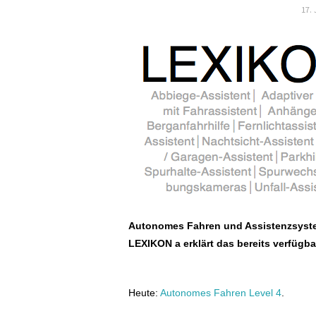
17.
Autonomes Fahren und Assistenzsyste
LEXIKON a erklärt das bereits verfügba
Heute:
Autonomes Fahren Level 4
.