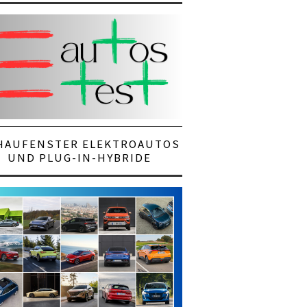
HAUFENSTER ELEKTROAUTOS
UND PLUG-IN-HYBRIDE