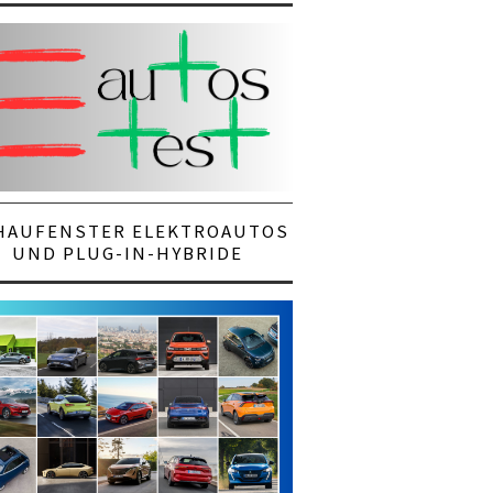
HAUFENSTER ELEKTROAUTOS
UND PLUG-IN-HYBRIDE