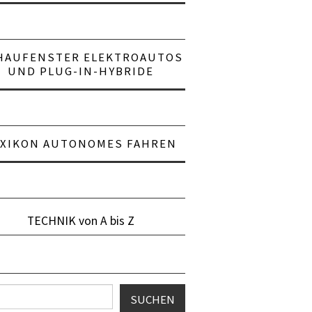
HAUFENSTER ELEKTROAUTOS
UND PLUG-IN-HYBRIDE
EXIKON AUTONOMES FAHREN
TECHNIK von A bis Z
en
SUCHEN