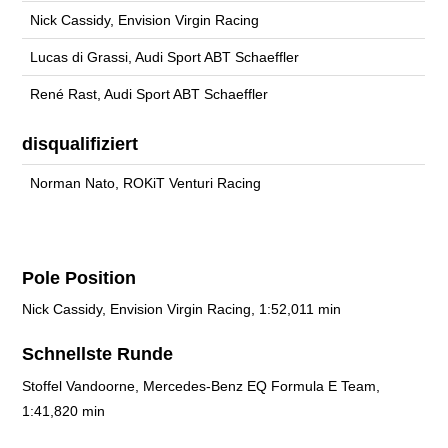
Nick Cassidy, Envision Virgin Racing
Lucas di Grassi, Audi Sport ABT Schaeffler
René Rast, Audi Sport ABT Schaeffler
disqualifiziert
Norman Nato, ROKiT Venturi Racing
Pole Position
Nick Cassidy, Envision Virgin Racing, 1:52,011 min
Schnellste Runde
Stoffel Vandoorne, Mercedes-Benz EQ Formula E Team,
1:41,820 min