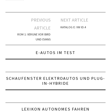
Artikel-
PREVIOUS
NEXT ARTICLE
Navigation
ARTICLE
KATALOG E: VW ID.4
ROM 1: VERGNE VOR BIRD
UND EVANS
E-AUTOS IM TEST
SCHAUFENSTER ELEKTROAUTOS UND PLUG-
IN-HYBRIDE
LEXIKON AUTONOMES FAHREN