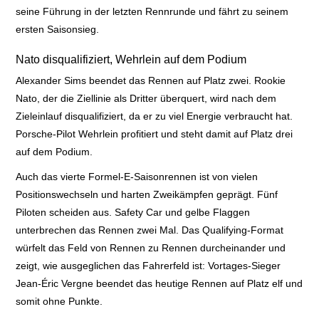
seine Führung in der letzten Rennrunde und fährt zu seinem
ersten Saisonsieg.
Nato disqualifiziert, Wehrlein auf dem Podium
Alexander Sims beendet das Rennen auf Platz zwei. Rookie
Nato, der die Ziellinie als Dritter überquert, wird nach dem
Zieleinlauf disqualifiziert, da er zu viel Energie verbraucht hat.
Porsche-Pilot Wehrlein profitiert und steht damit auf Platz drei
auf dem Podium.
Auch das vierte Formel-E-Saisonrennen ist von vielen
Positionswechseln und harten Zweikämpfen geprägt. Fünf
Piloten scheiden aus. Safety Car und gelbe Flaggen
unterbrechen das Rennen zwei Mal. Das Qualifying-Format
würfelt das Feld von Rennen zu Rennen durcheinander und
zeigt, wie ausgeglichen das Fahrerfeld ist: Vortages-Sieger
Jean-Éric Vergne beendet das heutige Rennen auf Platz elf und
somit ohne Punkte.