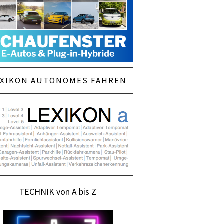
EXIKON AUTONOMES FAHREN
TECHNIK von A bis Z