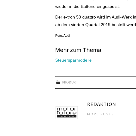
wieder in die Batterie eingespeist.
Der e-tron 50 quattro wird im Audi-Werk 
ab dem vierten
Quartal 2019 bestellt wer
Foto: Audi
Mehr zum Thema
Steuersparmodelle
PRODUKT
REDAKTION
MORE POSTS