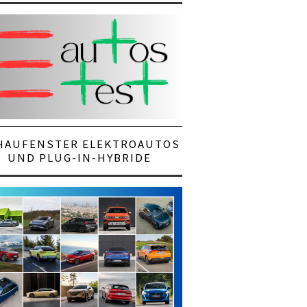
HAUFENSTER ELEKTROAUTOS
UND PLUG-IN-HYBRIDE