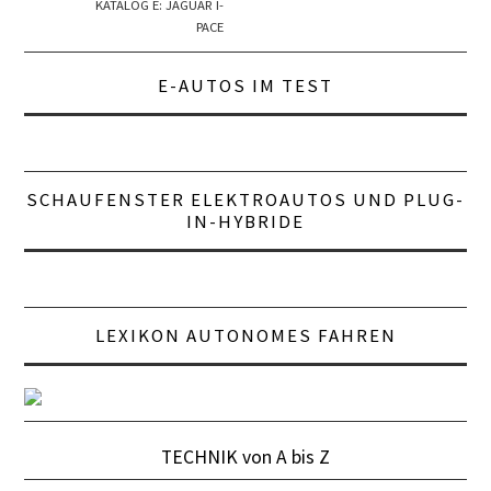
KATALOG E: JAGUAR I-
PACE
E-AUTOS IM TEST
SCHAUFENSTER ELEKTROAUTOS UND PLUG-
IN-HYBRIDE
LEXIKON AUTONOMES FAHREN
TECHNIK von A bis Z