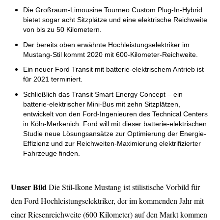
Die Großraum-Limousine Tourneo Custom Plug-In-Hybrid
bietet sogar acht Sitzplätze und eine elektrische Reichweite
von bis zu 50 Kilometern.
Der bereits oben erwähnte Hochleistungselektriker im
Mustang-Stil kommt 2020 mit 600-Kilometer-Reichweite.
Ein neuer Ford Transit mit batterie-elektrischem Antrieb ist
für 2021 terminiert.
Schließlich das Transit Smart Energy Concept – ein
b
atterie-elektrischer Mini-Bus mit zehn Sitzplätzen,
entwickelt von den Ford-Ingenieuren des Technical Centers
in Köln-Merkenich. Ford will mit dieser batterie-elektrischen
Studie neue Lösungsansätze zur Optimierung der Energie-
Effizienz und zur Reichweiten-Maximierung elektrifizierter
Fahrzeuge finden.
Unser Bild
Die Stil-Ikone Mustang ist stilistische Vorbild für
den Ford Hochleistungselektriker, der im kommenden Jahr mit
einer Riesenreichweite (600 Kilometer) auf den Markt kommen