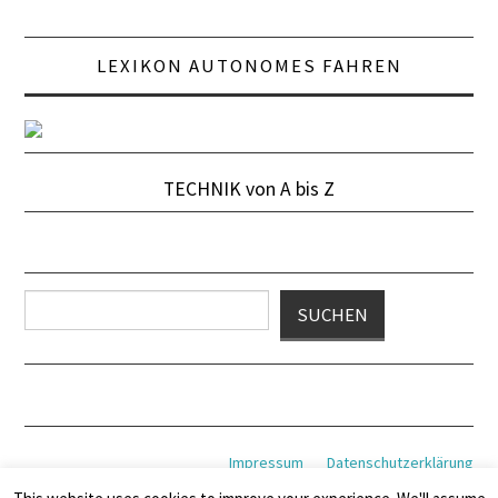
LEXIKON AUTONOMES FAHREN
TECHNIK von A bis Z
Suchen
SUCHEN
Impressum
Datenschutzerklärung