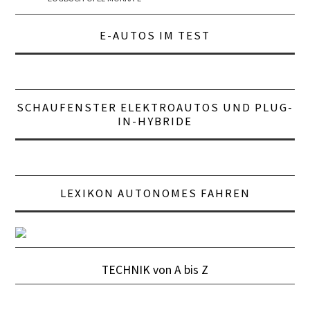
E-AUTOS IM TEST
SCHAUFENSTER ELEKTROAUTOS UND PLUG-
IN-HYBRIDE
LEXIKON AUTONOMES FAHREN
TECHNIK von A bis Z