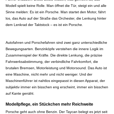
Modell spielt keine Rolle. Man öffnet die Tür, steigt ein und alle
Sinne melden: Es ist ein Porsche. Man startet den Motor, fährt
los, das Auto auf der Straße das Orchester, die Lenkung hinter
dem Lenkrad der Taktstock – es ist ein Porsche.
Autofahren und Porschefahren sind zwei ganz unterschiedliche
Bewegungsarten. Benzinköpfe verstehen die innere Logik im
Zusammenspiel der Kräfte. Die direkte Lenkung, die präzise
Fahrwerksabstimmung, der verbindliche Fahrkomfort, die
brutalen Bremsen, Motorleistung und Motorsound. Das Auto ist
eine Maschine, nicht mehr und nicht weniger. Und der
Maschinenführer ist nahtlos eingepasst in diesen Apparat, der
subjektiv immer ein bisschen eng erscheint, immer ein bisschen
auf Kante genäht.
Modellpflege, ein Stückchen mehr Reichweite
Porsche geht auch ohne Benzin. Der Taycan belegt es jetzt seit