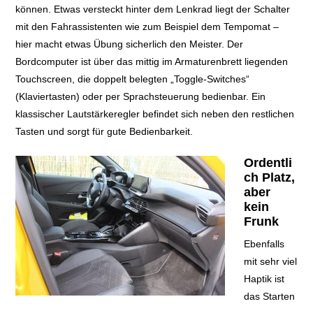
können. Etwas versteckt hinter dem Lenkrad liegt der Schalter
mit den Fahrassistenten wie zum Beispiel dem Tempomat –
hier macht etwas Übung sicherlich den Meister. Der
Bordcomputer ist über das mittig im Armaturenbrett liegenden
Touchscreen, die doppelt belegten „Toggle-Switches“
(Klaviertasten) oder per Sprachsteuerung bedienbar. Ein
klassischer Lautstärkeregler befindet sich neben den restlichen
Tasten und sorgt für gute Bedienbarkeit.
Ordentli
ch Platz,
aber
kein
Frunk
Ebenfalls
mit sehr viel
Haptik ist
das Starten