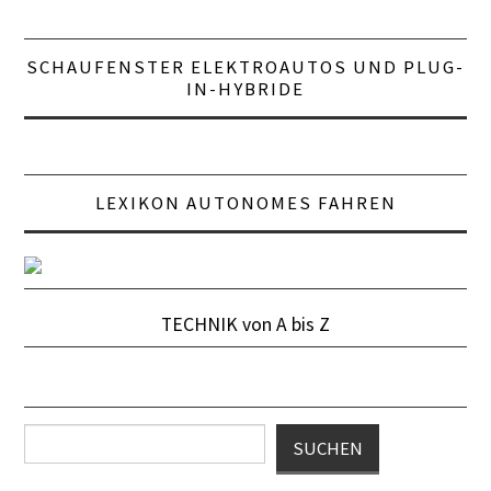
SCHAUFENSTER ELEKTROAUTOS UND PLUG-
IN-HYBRIDE
LEXIKON AUTONOMES FAHREN
TECHNIK von A bis Z
Suchen
SUCHEN