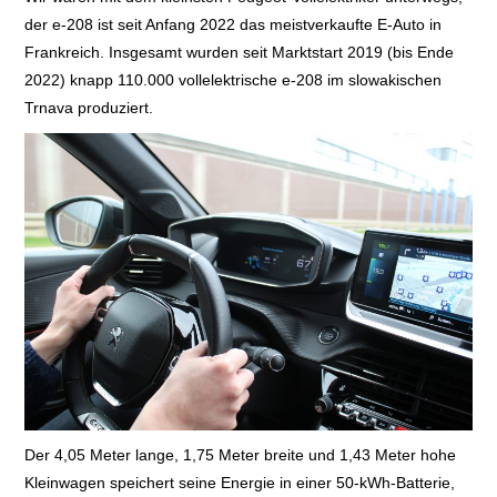
der e-208 ist seit Anfang 2022 das meistverkaufte E-Auto in
Frankreich. Insgesamt wurden seit Marktstart 2019 (bis Ende
2022) knapp 110.000 vollelektrische e-208 im slowakischen
Trnava produziert.
Der 4,05 Meter lange, 1,75 Meter breite und 1,43 Meter hohe
Kleinwagen speichert seine Energie in einer 50-kWh-Batterie,