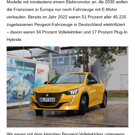
Modelle mit mindestens einem Elektromotor an. Ab 2030 wollen
die Franzosen in Europa nur noch Fahrzeuge mit E-Motor
verkaufen. Bereits im Jahr 2022 waren 51 Prozent aller 45.220
zugelassenen Peugeot-Fahrzeuge in Deutschland elektrifiziert
– davon waren 34 Prozent Vollelektriker und 17 Prozent Plug-In
Hybride.
Wir waren mit dem kleinsten Peugeot-Vollelektriker unterwegs,