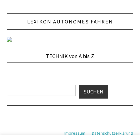
LEXIKON AUTONOMES FAHREN
TECHNIK von A bis Z
Suchen
SUCHEN
Impressum
Datenschutzerklärung