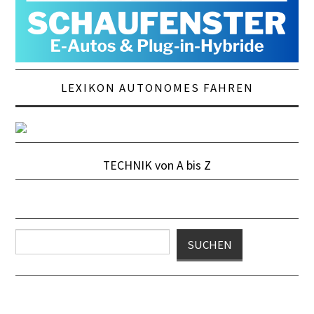
LEXIKON AUTONOMES FAHREN
TECHNIK von A bis Z
Suchen
SUCHEN