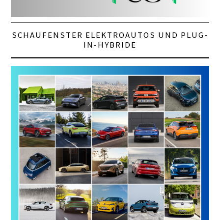
SCHAUFENSTER ELEKTROAUTOS UND PLUG-
IN-HYBRIDE