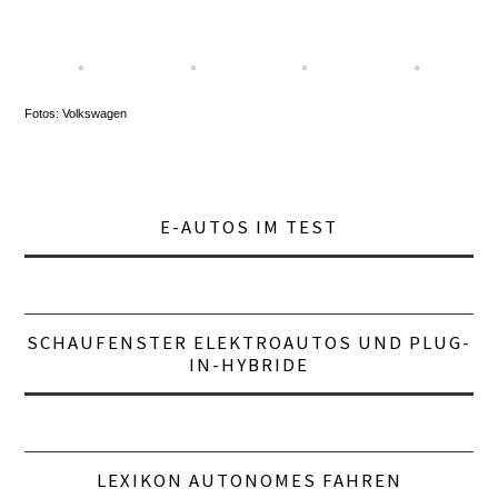
Fotos: Volkswagen
E-AUTOS IM TEST
SCHAUFENSTER ELEKTROAUTOS UND PLUG-
IN-HYBRIDE
LEXIKON AUTONOMES FAHREN