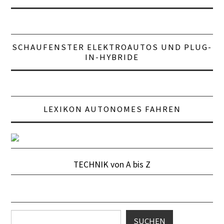
SCHAUFENSTER ELEKTROAUTOS UND PLUG-
IN-HYBRIDE
LEXIKON AUTONOMES FAHREN
TECHNIK von A bis Z
Suchen
SUCHEN