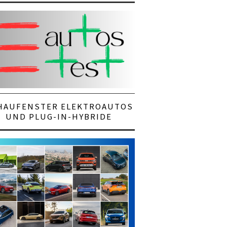
HAUFENSTER ELEKTROAUTOS
UND PLUG-IN-HYBRIDE