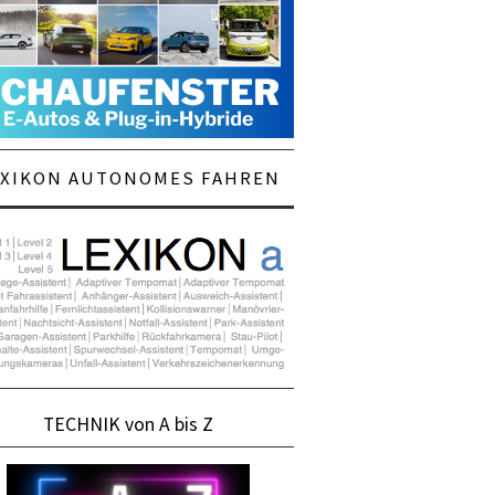
EXIKON AUTONOMES FAHREN
TECHNIK von A bis Z