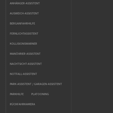
ANHÄNGER-ASSISTENT
AUSWEICH-ASSISTENT
BERGANFAHRHILFE
FERNLICHTASSISTENT
KOLLISIONSWARNER
MANÖVRIER-ASSISTENT
NACHTSICHT-ASSISTENT
NOTFALL-ASSISTENT
PARK-ASSISTENT / GARAGEN-ASSISTENT
PARKHILFE
PLATOONING
RÜCKFAHRKAMERA