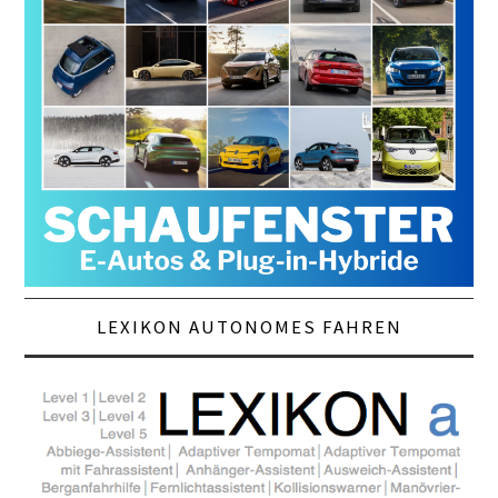
LEXIKON AUTONOMES FAHREN