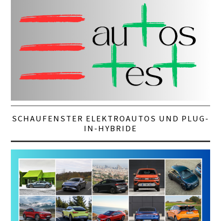
SCHAUFENSTER ELEKTROAUTOS UND PLUG-
IN-HYBRIDE