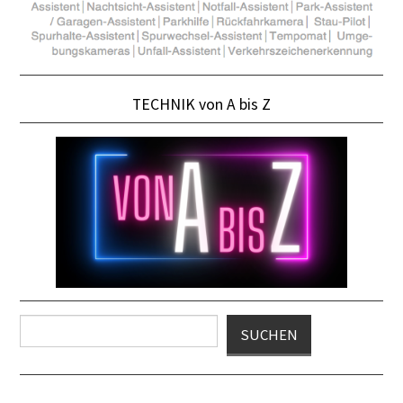
TECHNIK von A bis Z
Suchen
SUCHEN