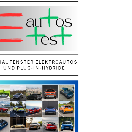
HAUFENSTER ELEKTROAUTOS
UND PLUG-IN-HYBRIDE