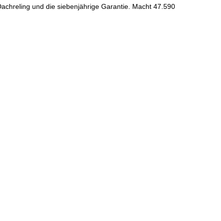
achreling und die siebenjährige Garantie. Macht 47.590