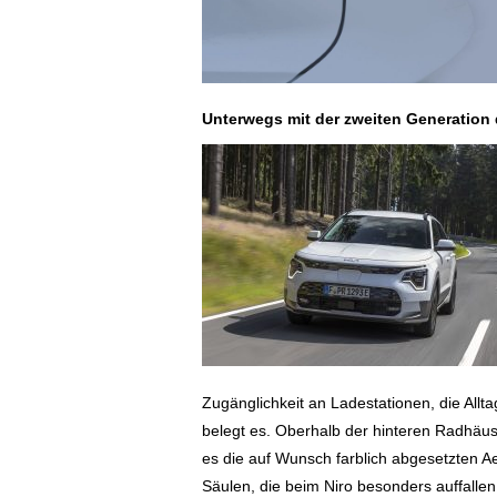
Unterwegs mit der zweiten Generation 
Zugänglichkeit an Ladestationen, die Allta
belegt es. Oberhalb der hinteren Radhäus
es die auf Wunsch farblich abgesetzten A
Säulen, die beim Niro besonders auffallen