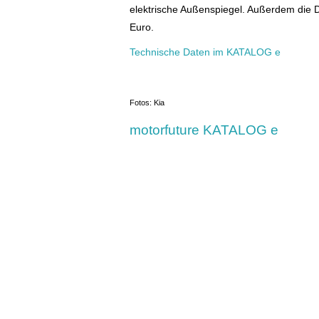
elektrische Außenspiegel. Außerdem die D
Euro.
Technische Daten im KATALOG e
Fotos: Kia
motorfuture KATALOG e