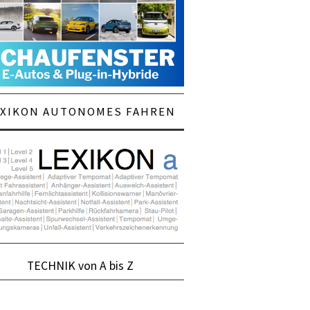
EXIKON AUTONOMES FAHREN
TECHNIK von A bis Z