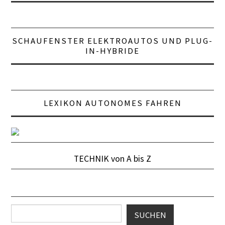
SCHAUFENSTER ELEKTROAUTOS UND PLUG-
IN-HYBRIDE
LEXIKON AUTONOMES FAHREN
TECHNIK von A bis Z
Suchen
SUCHEN