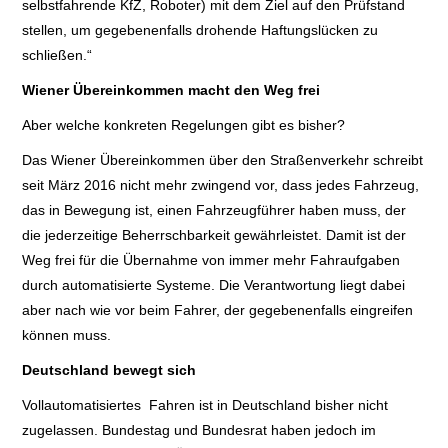
selbstfahrende KfZ, Roboter) mit dem Ziel auf den Prüfstand
stellen, um gegebenenfalls drohende Haftungslücken zu
schließen.“
Wiener Übereinkommen macht den Weg frei
Aber welche konkreten Regelungen gibt es bisher?
Das Wiener Übereinkommen über den Straßenverkehr schreibt
seit März 2016 nicht mehr zwingend vor, dass jedes Fahrzeug,
das in Bewegung ist, einen Fahrzeugführer haben muss, der
die jederzeitige Beherrschbarkeit gewährleistet. Damit ist der
Weg frei für die Übernahme von immer mehr Fahraufgaben
durch automatisierte Systeme. Die Verantwortung liegt dabei
aber nach wie vor beim Fahrer, der gegebenenfalls eingreifen
können muss.
Deutschland bewegt sich
Vollautomatisiertes Fahren ist in Deutschland bisher nicht
zugelassen. Bundestag und Bundesrat haben jedoch im