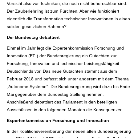
Vorsicht also vor Techniken, die noch nicht beherrschbar sind.
Der Zauberlehrling ist zum Fürchten. Aber wie funktioniert
eigentlich die Transformation technischer Innovationen in einen
soliden gesetzlichen Rahmen?
Der Bundestag debattiert
Einmal im Jahr legt die Expertenkommission Forschung und
Innovation (EFI) der Bundesregierung ein Gutachten zur
Forschung, Innovation und technischer Leistungsfähigkeit
Deutschlands vor. Das neue Gutachten stammt aus dem
Februar 2018 und befasst sich unter anderem mit dem Thema
„Autonome Systeme“. Die Bundesregierung wird dazu bis Ende
Mai gegenüber dem Bundestag Stellung nehmen.
Anschließend debattiert das Parlament in den beteiligten
Ausschüssen in den folgenden Monaten die Konsequenzen.
Expertenkommission Forschung und Innovation
In der Koalitionsvereinbarung der neuen alten Bundesregierung