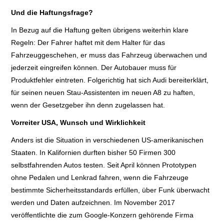
Und die Haftungsfrage?
In Bezug auf die Haftung gelten übrigens weiterhin klare
Regeln: Der Fahrer haftet mit dem Halter für das
Fahrzeuggeschehen, er muss das Fahrzeug überwachen und
jederzeit eingreifen können. Der Autobauer muss für
Produktfehler eintreten. Folgerichtig hat sich Audi bereiterklärt,
für seinen neuen Stau-Assistenten im neuen A8 zu haften,
wenn der Gesetzgeber ihn denn zugelassen hat.
Vorreiter USA, Wunsch und Wirklichkeit
Anders ist die Situation in verschiedenen US-amerikanischen
Staaten. In Kalifornien durften bisher 50 Firmen 300
selbstfahrenden Autos testen. Seit April können Prototypen
ohne Pedalen und Lenkrad fahren, wenn die Fahrzeuge
bestimmte Sicherheitsstandards erfüllen, über Funk überwacht
werden und Daten aufzeichnen. Im November 2017
veröffentlichte die zum Google-Konzern gehörende Firma