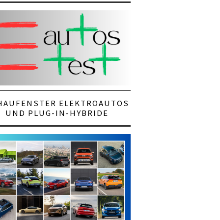
HAUFENSTER ELEKTROAUTOS
UND PLUG-IN-HYBRIDE