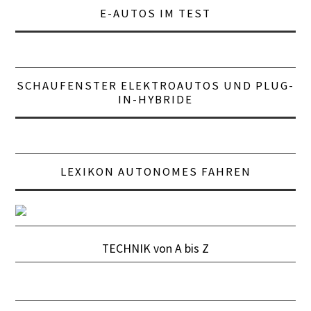
E-AUTOS IM TEST
SCHAUFENSTER ELEKTROAUTOS UND PLUG-
IN-HYBRIDE
LEXIKON AUTONOMES FAHREN
TECHNIK von A bis Z