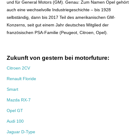
und für General Motors (GM). Genau: Zum Namen Opel gehört
auch eine wechselvolle Industriegeschichte – bis 1928
selbständig, dann bis 2017 Teil des amerikanischen GM-
Konzerns, seit gut einem Jahr deutsches Mitglied der
französischen PSA-Familie (Peugeot, Citroen, Opel).
Zukunft von gestern bei motorfuture:
Citroen 2CV
Renault Floride
Smart
Mazda RX-7
Opel GT
Audi 100
Jaguar D-Type